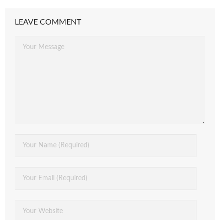
LEAVE COMMENT