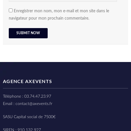
Enregistrer mon nom, mon e-mail et mon site dans le
navigateur pour mon prochain commentaire.
AGENCE AXEVENTS
Téléphone : 03.74.47.23.97
Email : contact@axevents.fr
SASU Capital social de 7500€
SIREN : 910 132 927