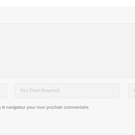
s le navigateur pour mon prochain commentaire.