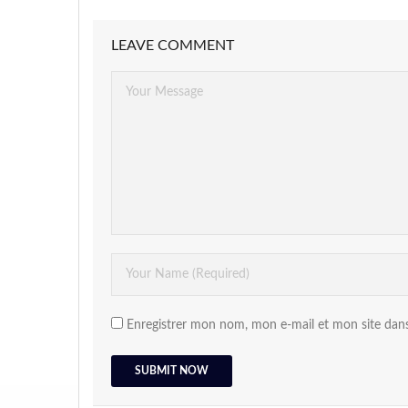
LEAVE COMMENT
Enregistrer mon nom, mon e-mail et mon site dan