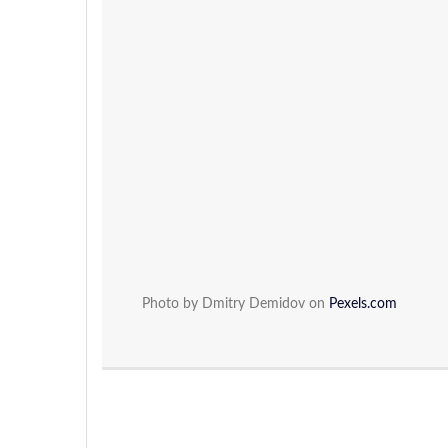
Photo by Dmitry Demidov on
Pexels.com