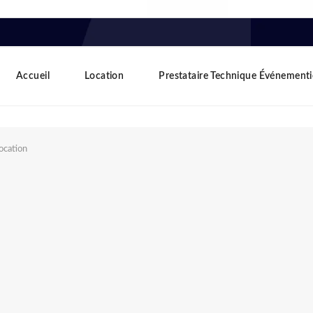
Accueil
Location
Prestataire Technique Événementi
ocation