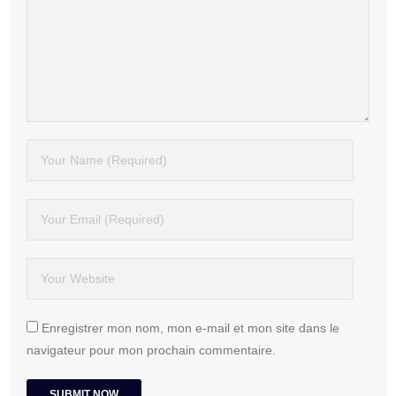
Enregistrer mon nom, mon e-mail et mon site dans le
navigateur pour mon prochain commentaire.