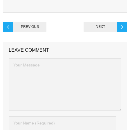
PREVIOUS
NEXT
LEAVE COMMENT