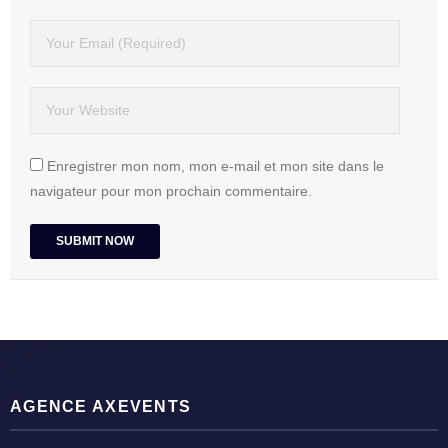
Enregistrer mon nom, mon e-mail et mon site dans le
navigateur pour mon prochain commentaire.
AGENCE AXEVENTS