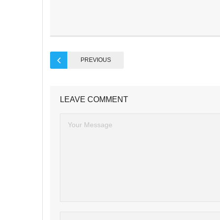
PREVIOUS
LEAVE COMMENT