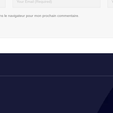
ns le navigateur pour mon prochain commentaire.