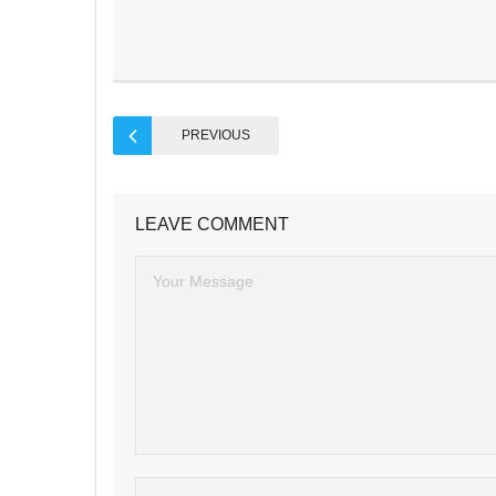
PREVIOUS
LEAVE COMMENT