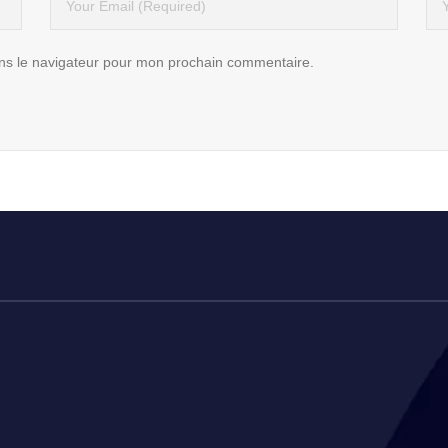
ns le navigateur pour mon prochain commentaire.