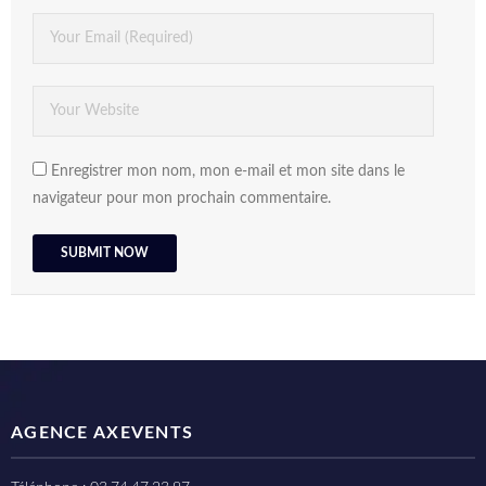
Enregistrer mon nom, mon e-mail et mon site dans le
navigateur pour mon prochain commentaire.
AGENCE AXEVENTS