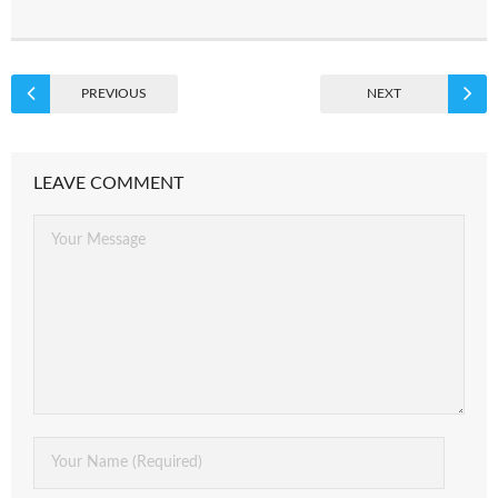
PREVIOUS
NEXT
LEAVE COMMENT