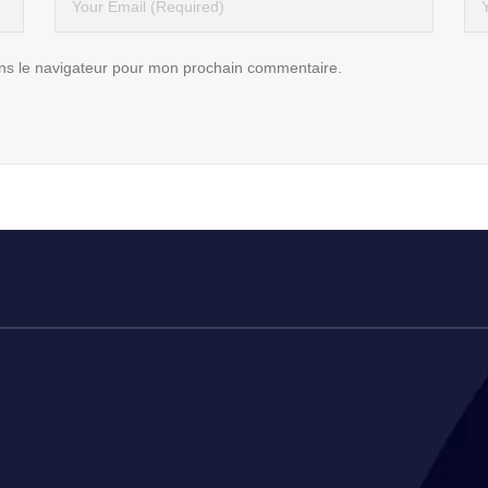
ns le navigateur pour mon prochain commentaire.