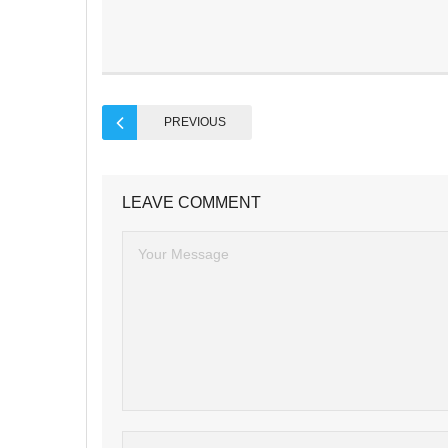
PREVIOUS
LEAVE COMMENT