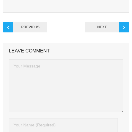
PREVIOUS
NEXT
LEAVE COMMENT