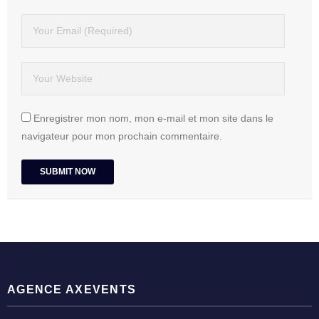
Enregistrer mon nom, mon e-mail et mon site dans le
navigateur pour mon prochain commentaire.
AGENCE AXEVENTS