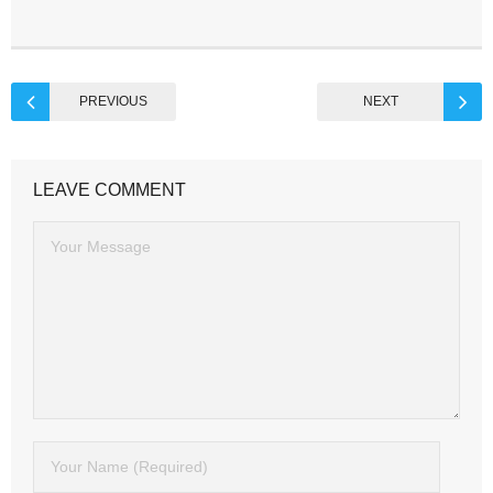
PREVIOUS
NEXT
LEAVE COMMENT