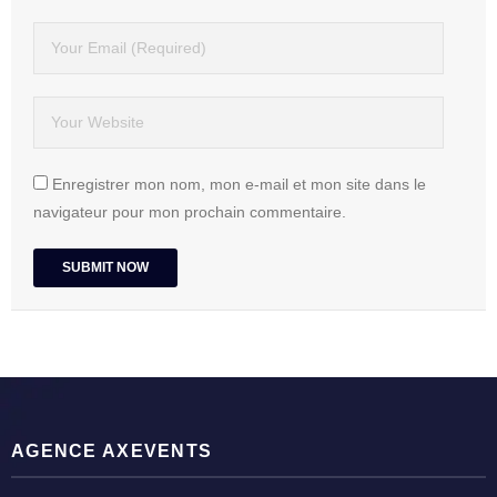
Enregistrer mon nom, mon e-mail et mon site dans le
navigateur pour mon prochain commentaire.
AGENCE AXEVENTS