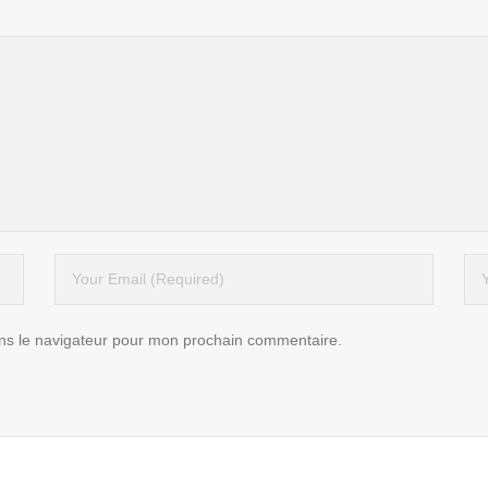
ns le navigateur pour mon prochain commentaire.