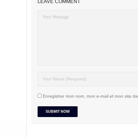
LEAVE COMMENT
Enregistrer mon nom, mon e-mail et mon site da