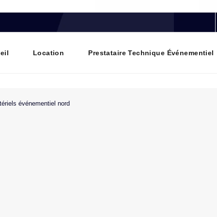
eil
Location
Prestataire Technique Événementiel
ériels événementiel nord