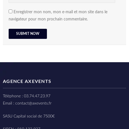
Enregistrer mon nom, mon e-mail et mon site dans le
navigateur pour mon prochain commentaire.
AGENCE AXEVENTS
Téléphone : 03.74.47.23.97
Email : contact@axevents.fr
SASU Capital social de 7500€