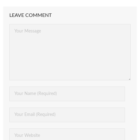
LEAVE COMMENT