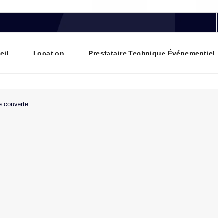
eil
Location
Prestataire Technique Événementiel
e couverte