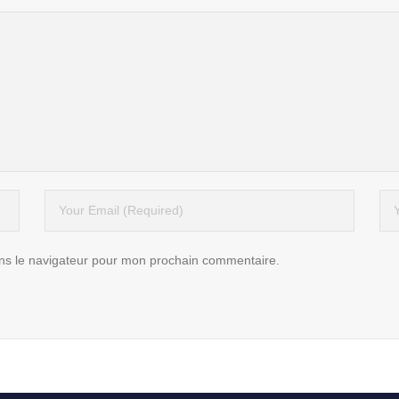
ns le navigateur pour mon prochain commentaire.