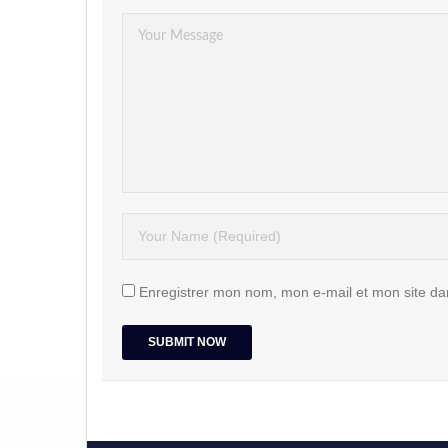
Enregistrer mon nom, mon e-mail et mon site da