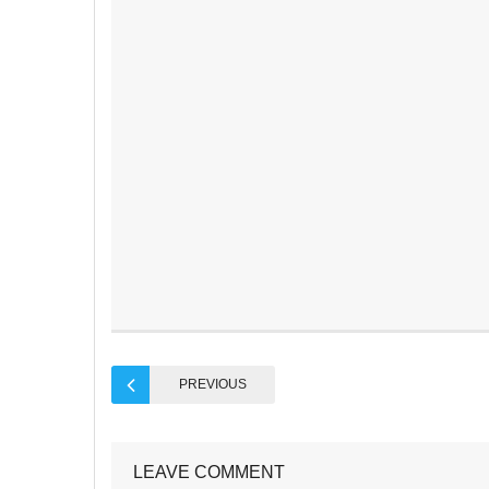
PREVIOUS
LEAVE COMMENT