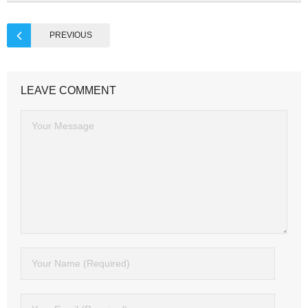
PREVIOUS
LEAVE COMMENT