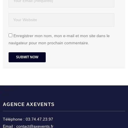
Enregistrer mon nom, mon e-mail et mon site dans le
navigateur pour mon prochain commentaire.
AGENCE AXEVENTS
Téléphone : 03.74.47.23.97
Email : contact@axevents.fr