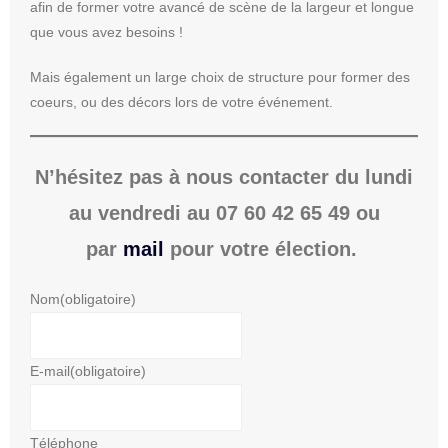
afin de former votre avancé de scène de la largeur et longue
que vous avez besoins !
Mais également un large choix de structure pour former des
coeurs, ou des décors lors de votre événement.
N’hésitez pas à nous contacter du lundi
au vendredi au 07 60 42 65 49 ou
par
mail
pour votre élection.
Nom
(obligatoire)
E-mail
(obligatoire)
Téléphone