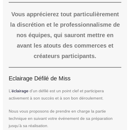
Vous apprécierez tout particulièrement
la discrétion et le professionnalisme de
nos équipes, qui sauront mettre en
avant les atouts des commerces et
créateurs participants.
Eclairage Défilé de Miss
L’
éclairage
d’un défilé est un point clef et participera
activement à son succès et à son bon déroulement.
Nous vous proposons de prendre en charge la partie
technique en suivant votre événement de sa préparation
jusqu’à sa réalisation.