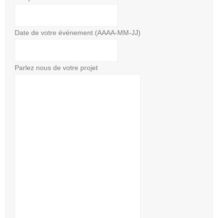
Date de votre événement (AAAA-MM-JJ)
Parlez nous de votre projet