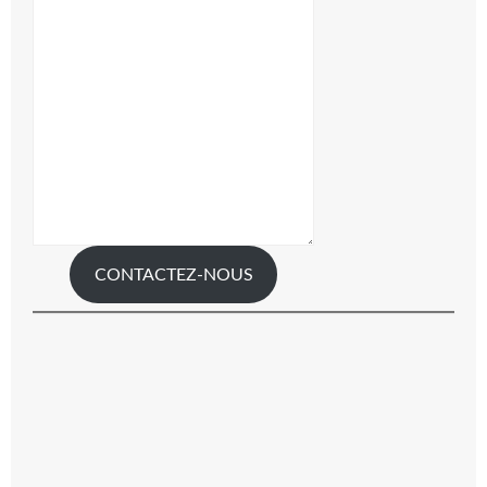
CONTACTEZ-NOUS