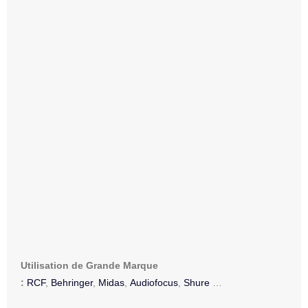
Utilisation de Grande Marque
:
RCF
,
Behringer
,
Midas
,
Audiofocus
,
Shure
…