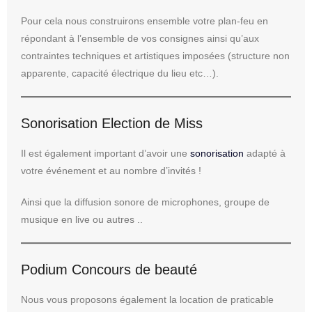
Pour cela nous construirons ensemble votre plan-feu en
répondant à l’ensemble de vos consignes ainsi qu’aux
contraintes techniques et artistiques imposées (structure non
apparente, capacité électrique du lieu etc…).
Sonorisation Election de Miss
Il est également important d’avoir une
sonorisation
adapté à
votre événement et au nombre d’invités !
Ainsi que la diffusion sonore de microphones, groupe de
musique en live ou autres ..
Podium Concours de beauté
Nous vous proposons également la location de praticable