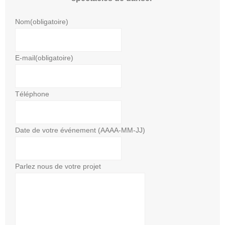
Nom
(obligatoire)
E-mail
(obligatoire)
Téléphone
Date de votre événement (AAAA-MM-JJ)
Parlez nous de votre projet