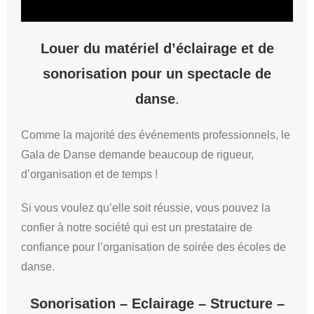
Louer du matériel d’éclairage et de
sonorisation pour un spectacle de
danse
.
Comme la majorité des événements professionnels, le
Gala de Danse demande beaucoup de rigueur,
d’organisation et de temps !
Si vous voulez qu’elle soit réussie, vous pouvez la
confier à notre société qui est un prestataire de
confiance pour l’organisation de soirée des écoles de
danse.
Sonorisation – Eclairage – Structure –