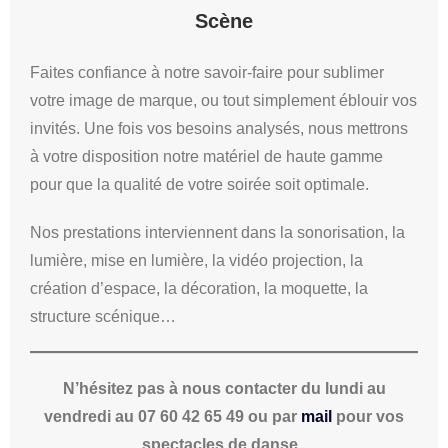
Scène
Faites confiance à notre savoir-faire pour sublimer
votre image de marque, ou tout simplement éblouir vos
invités. Une fois vos besoins analysés, nous mettrons
à votre disposition notre matériel de haute gamme
pour que la qualité de votre soirée soit optimale.
Nos prestations interviennent dans la sonorisation, la
lumière, mise en lumière, la vidéo projection, la
création d’espace, la décoration, la moquette, la
structure scénique…
N’hésitez pas à nous contacter du lundi au
vendredi au 07 60 42 65 49 ou par
mail
pour vos
spectacles de danse.