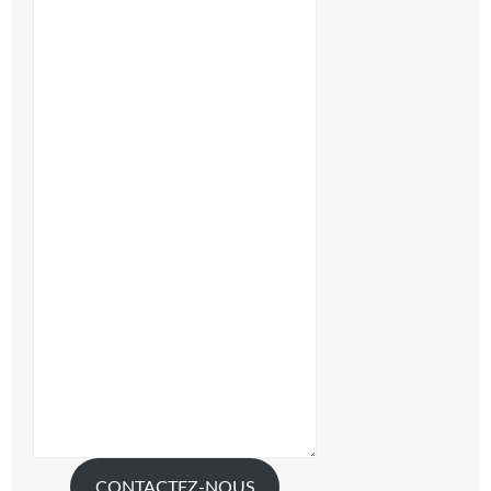
CONTACTEZ-NOUS