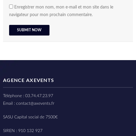
Enregistrer mon nom, mon e-mail et mon site dans le
navigateur pour mon prochain commentaire.
AGENCE AXEVENTS
Téléphone : 03.74.47.23.97
Email : contact@axevents.fr
SASU Capital social de 7500€
SIREN : 910 132 927