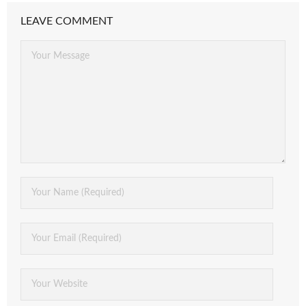
LEAVE COMMENT