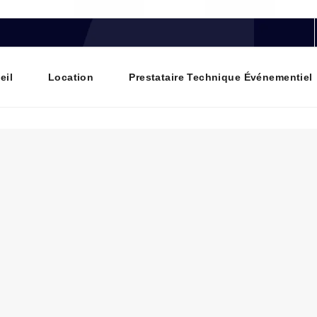
eil
Location
Prestataire Technique Événementiel