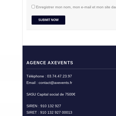
Enregistrer mon nom, mon e-mail et mon site da
AGENCE AXEVENTS
Téléphone : 03.74.47.23.97
Email : contact@axevents.fr
SASU Capital social de 7500€
SIREN : 910 132 927
SIRET : 910 132 927 00013