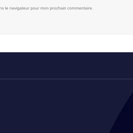
ns le navigateur pour mon prochain commentaire.