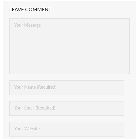
LEAVE COMMENT