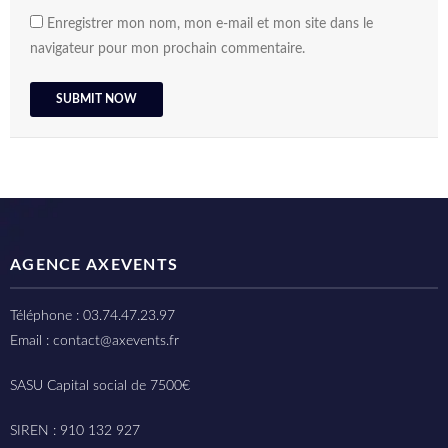
Enregistrer mon nom, mon e-mail et mon site dans le
navigateur pour mon prochain commentaire.
AGENCE AXEVENTS
Téléphone : 03.74.47.23.97
Email : contact@axevents.fr
SASU Capital social de 7500€
SIREN : 910 132 927