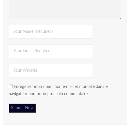
Enregistrer mon nom, mon e-mail et mon site dans le
navigateur pour mon prochain commentaire.