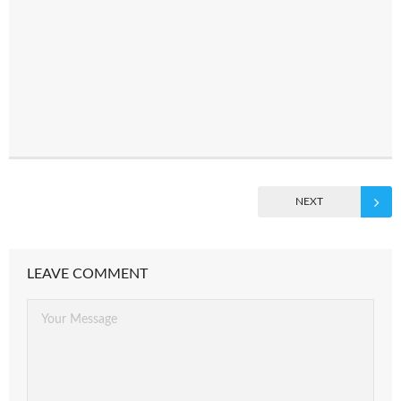
NEXT
LEAVE COMMENT