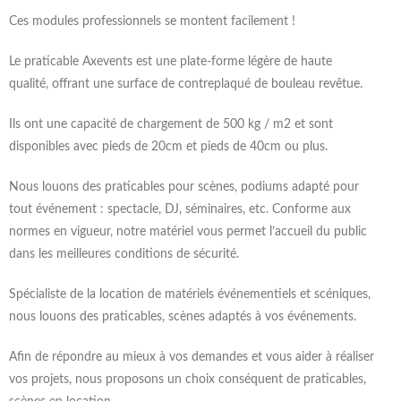
Ces modules professionnels se montent facilement !
Le praticable Axevents est une plate-forme légère de haute
qualité, offrant une surface de contreplaqué de bouleau revêtue.
Ils ont une capacité de chargement de 500 kg / m2 et sont
disponibles avec pieds de 20cm et pieds de 40cm ou plus.
Nous louons des praticables pour scènes, podiums adapté pour
tout événement : spectacle, DJ, séminaires, etc. Conforme aux
normes en vigueur, notre matériel vous permet l’accueil du public
dans les meilleures conditions de sécurité.
Spécialiste de la location de matériels événementiels et scéniques,
nous louons des praticables, scènes adaptés à vos événements.
Afin de répondre au mieux à vos demandes et vous aider à réaliser
vos projets, nous proposons un choix conséquent de praticables,