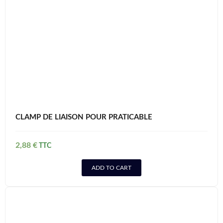
CLAMP DE LIAISON POUR PRATICABLE
2,88
€
ADD TO CART