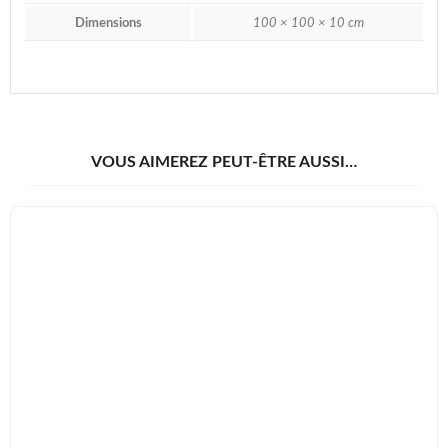
Dimensions
100 × 100 × 10 cm
VOUS AIMEREZ PEUT-ÊTRE AUSSI…