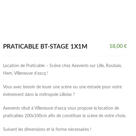
PRATICABLE BT-STAGE 1X1M
18,00
€
Location de Praticable – Scène chez Axevents sur Lille, Roubaix,
Hem, Villeneuve d’ascq !
Vous avec besoin de louer une scène ou une estrade pour votre
évènement dans la métropole Lilloise ?
Axevents situé à Villeneuve d’ascq vous propose la location de
praticables 200x100cm afin de constituer la scène de votre choix.
Suivant les dimensions et la forme nécessaires !