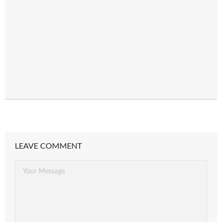
LEAVE COMMENT