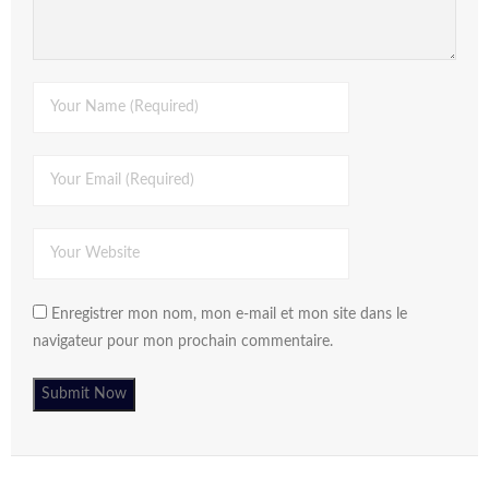
Enregistrer mon nom, mon e-mail et mon site dans le
navigateur pour mon prochain commentaire.