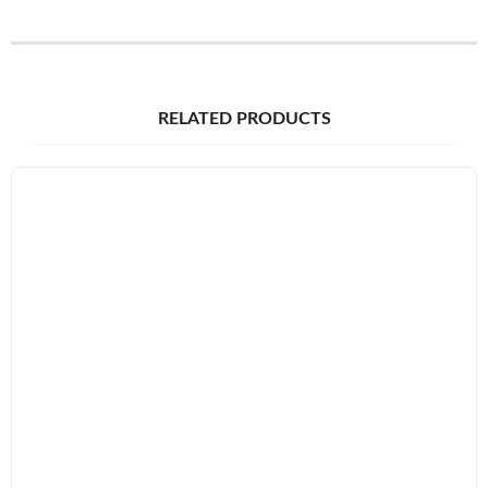
RELATED PRODUCTS