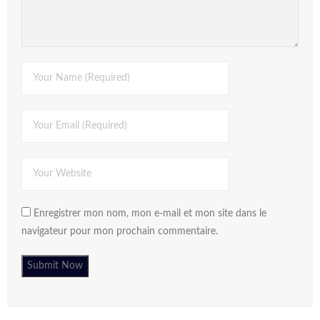
Enregistrer mon nom, mon e-mail et mon site dans le
navigateur pour mon prochain commentaire.