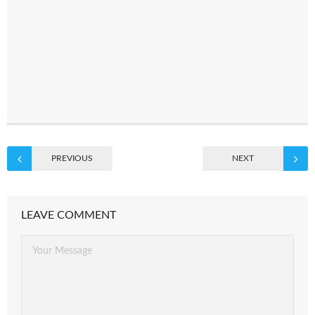
PREVIOUS
NEXT
LEAVE COMMENT