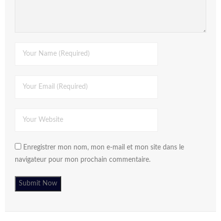
Enregistrer mon nom, mon e-mail et mon site dans le
navigateur pour mon prochain commentaire.