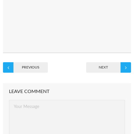
PREVIOUS
NEXT
LEAVE COMMENT