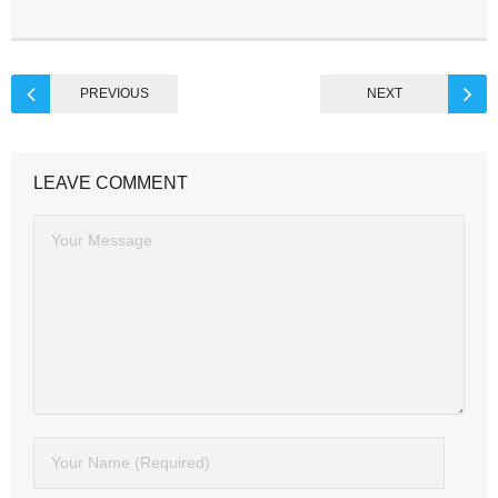
PREVIOUS
NEXT
LEAVE COMMENT