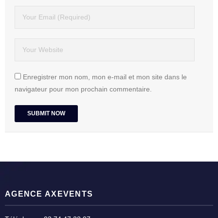
Enregistrer mon nom, mon e-mail et mon site dans le
navigateur pour mon prochain commentaire.
AGENCE AXEVENTS