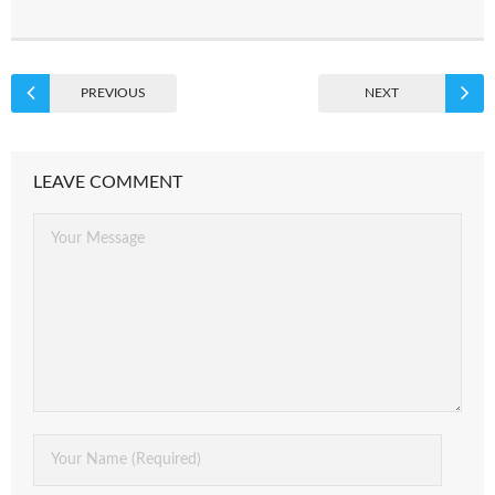
PREVIOUS
NEXT
LEAVE COMMENT