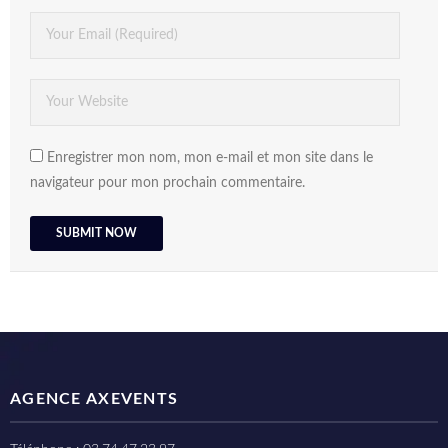
Enregistrer mon nom, mon e-mail et mon site dans le
navigateur pour mon prochain commentaire.
AGENCE AXEVENTS