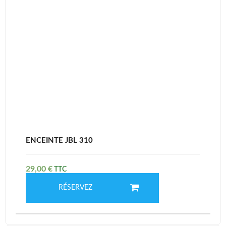
ENCEINTE JBL 310
29,00
€
RÉSERVEZ