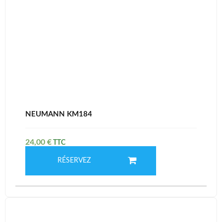
NEUMANN KM184
24,00
€
RÉSERVEZ