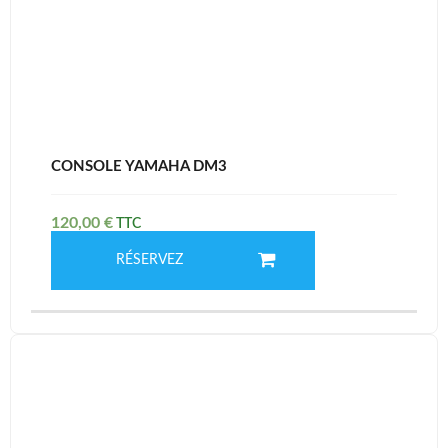
CONSOLE YAMAHA DM3
120,00
€
RÉSERVEZ