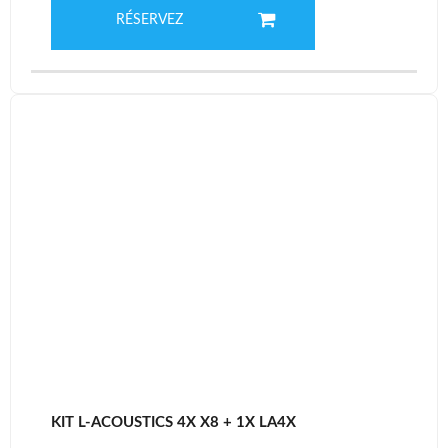
RÉSERVEZ
KIT L-ACOUSTICS 4X X8 + 1X LA4X