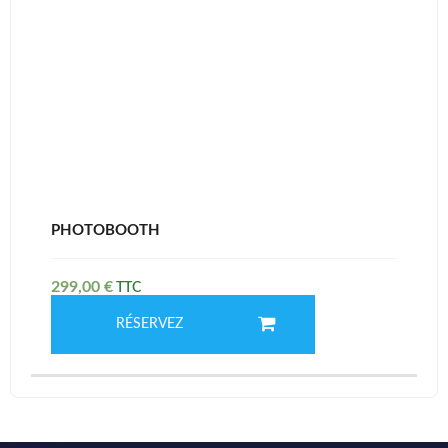
PHOTOBOOTH
299,00
€
RÉSERVEZ