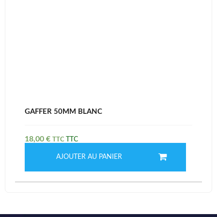
GAFFER 50MM BLANC
18,00
€
TTC
AJOUTER AU PANIER