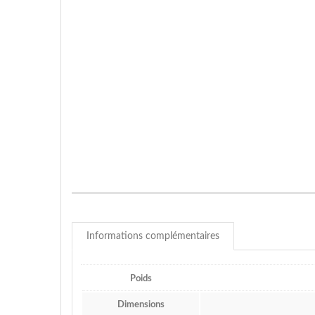
Informations complémentaires
Poids
Dimensions