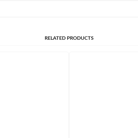
RELATED PRODUCTS