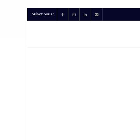
Suivez-nous !