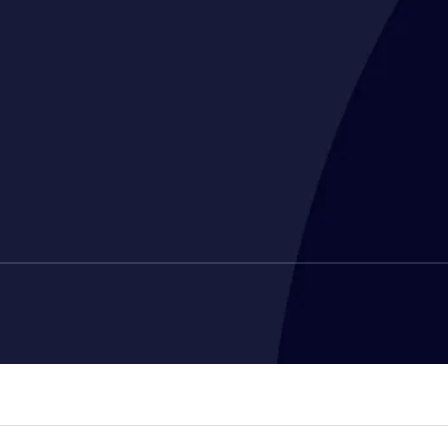
CGL CONDITIONS GÉNÉRALES DE LO