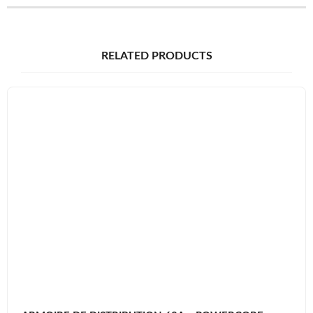
RELATED PRODUCTS