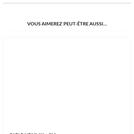
VOUS AIMEREZ PEUT-ÊTRE AUSSI…