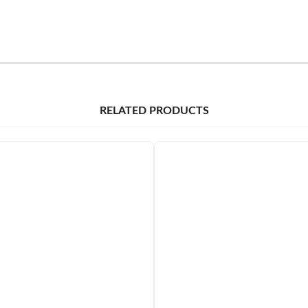
RELATED PRODUCTS