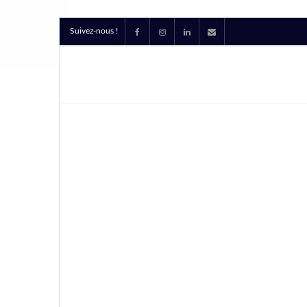
Suivez-nous !