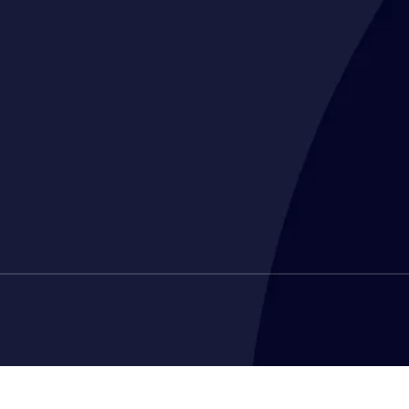
CGL CONDITIONS GÉNÉRALES DE LO