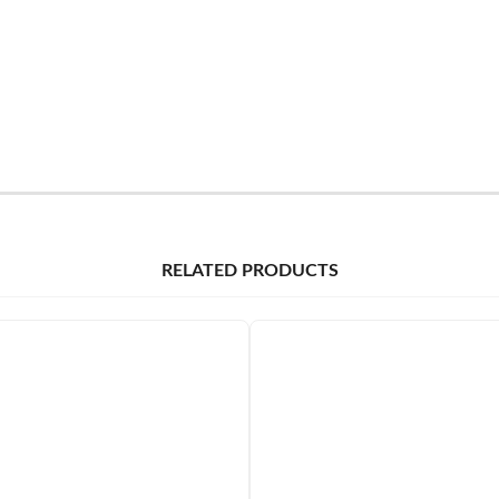
RELATED PRODUCTS