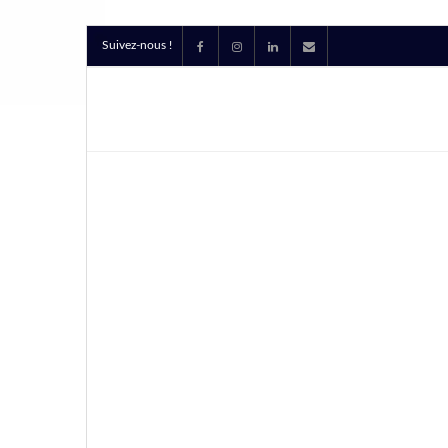
Suivez-nous !