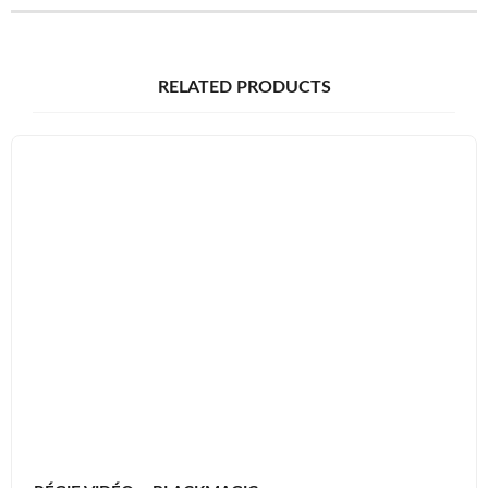
RELATED PRODUCTS