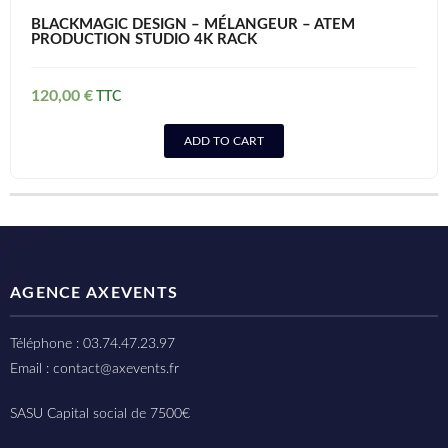
BLACKMAGIC DESIGN – MÉLANGEUR – ATEM
PRODUCTION STUDIO 4K RACK
120,00
€
ADD TO CART
AGENCE AXEVENTS
Téléphone : 03.74.47.23.97
Email : contact@axevents.fr
SASU Capital social de 7500€