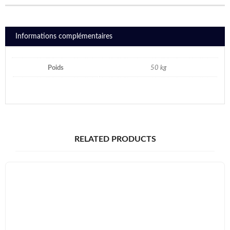
Informations complémentaires
Poids
50 kg
RELATED PRODUCTS