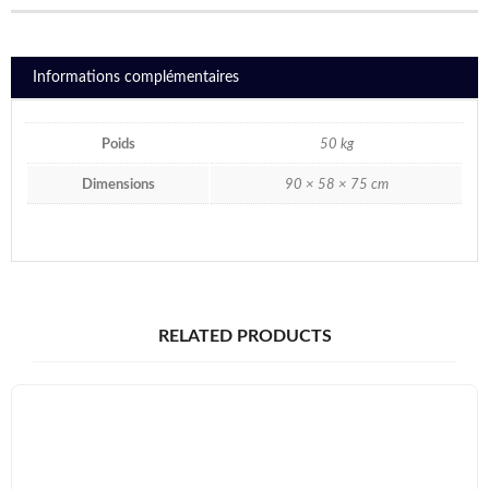
Informations complémentaires
Poids
50 kg
Dimensions
90 × 58 × 75 cm
RELATED PRODUCTS