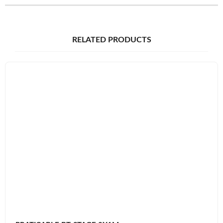
RELATED PRODUCTS