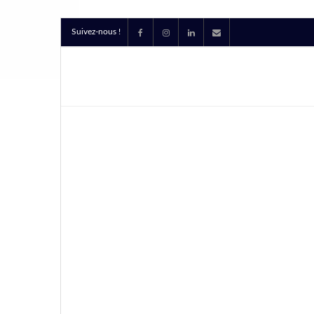
Suivez-nous !