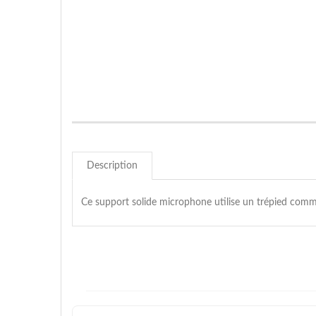
Description
Ce support solide microphone utilise un trépied com