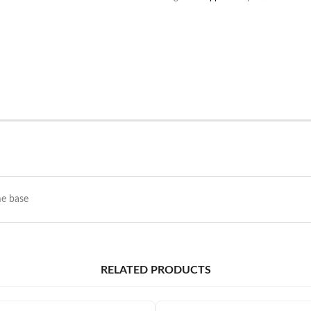
me base
RELATED PRODUCTS