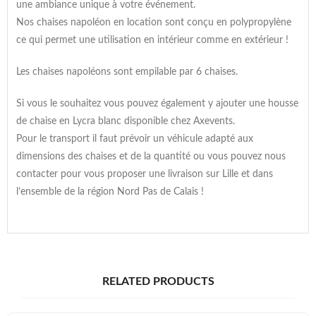
une ambiance unique à votre événement.
Nos chaises napoléon en location sont conçu en polypropylène
ce qui permet une utilisation en intérieur comme en extérieur !
Les chaises napoléons sont empilable par 6 chaises.
Si vous le souhaitez vous pouvez également y ajouter une housse
de chaise en Lycra blanc disponible chez Axevents.
Pour le transport il faut prévoir un véhicule adapté aux
dimensions des chaises et de la quantité ou vous pouvez nous
contacter pour vous proposer une livraison sur Lille et dans
l’ensemble de la région Nord Pas de Calais !
RELATED PRODUCTS