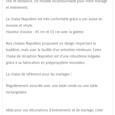
chic et tendance. Un modèle incontournable pour votre mariage
et événement.
La chaise Napoléon est très confortable grâce a son assise en
mousse et vinyle.
Hauteur d’assise : 45 cm et 51 cm avec la galette
Nos chaises Napoléon proposent un design respectant la
tradition, mais avec la facilité d’un entretien minimum. Cette
chaise de réception Napoléon est d’une robustesse inégalée
grâce à sa fabrication en polypropylène monobloc.
La chaise de référence pour les mariages !
Régulièrement associée avec une table ronde ou une table
rectangulaire.
Idéal pour vos décorations d’événements et de mariage, créer