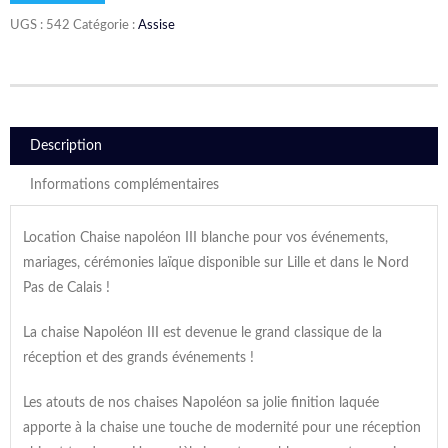
UGS :
542
Catégorie :
Assise
Description
Informations complémentaires
Location Chaise napoléon III blanche pour vos événements,
mariages, cérémonies laïque disponible sur Lille et dans le Nord
Pas de Calais !
La chaise Napoléon III est devenue le grand classique de la
réception et des grands événements !
Les atouts de nos chaises Napoléon sa jolie finition laquée
apporte à la chaise une touche de modernité pour une réception