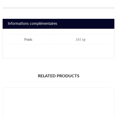
Informations complémentaires
Poids
365 kg
RELATED PRODUCTS