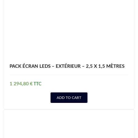
PACK ÉCRAN LEDS – EXTÉRIEUR – 2,5 X 1,5 MÈTRES
1 294,80
€
ADD TO CART