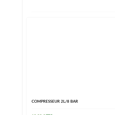
COMPRESSEUR 2L/8 BAR