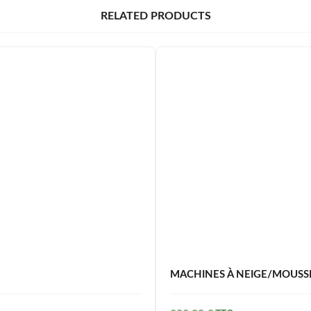
RELATED PRODUCTS
MACHINES À NEIGE/MOUSS