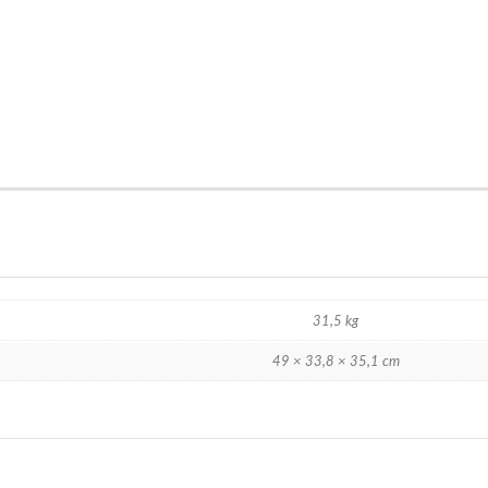
31,5 kg
49 × 33,8 × 35,1 cm