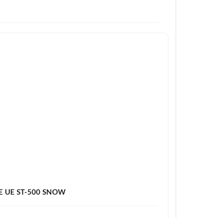
E UE ST-500 SNOW