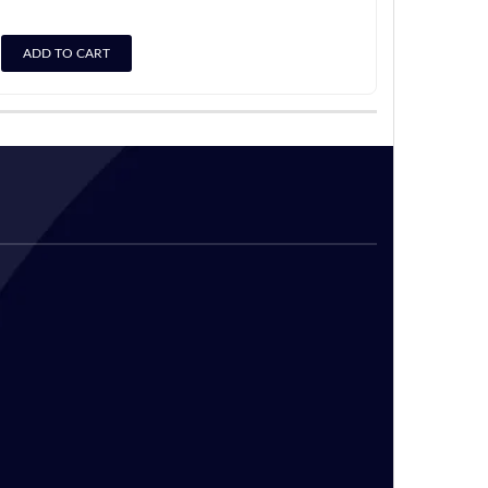
ADD TO CART