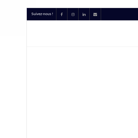
Suivez-nous !