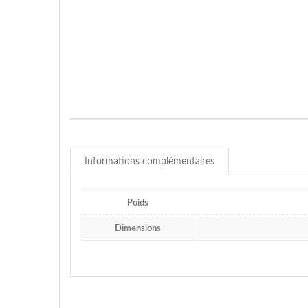
Informations complémentaires
Poids
Dimensions