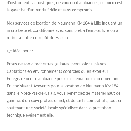
d’instruments acoustiques, de voix ou d’ambiances, ce micro est
la garantie d’un rendu fidèle et sans compromis.
Nos services de location de Neumann KM184 à Lille incluent un
micro testé et conditionné avec soin, prêt à l’emploi, livré ou à
retirer à notre entrepôt de Halluin.
👉 Idéal pour :
Prises de son d’orchestres, guitares, percussions, pianos
Captations en environnements contrôlés ou en extérieur
Enregistrement d’ambiance pour le cinéma ou le documentaire
En choisissant Axevents pour la location de Neumann KM184
dans le Nord-Pas-de-Calais, vous bénéficiez de matériel haut de
gamme, d’un suivi professionnel, et de tarifs compétitifs, tout en
soutenant une société locale spécialisée dans la prestation
technique événementielle.