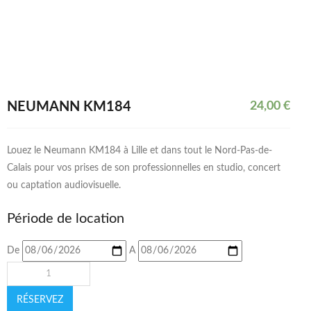
NEUMANN KM184
24,00
€
Louez le Neumann KM184 à Lille et dans tout le Nord-Pas-de-
Calais pour vos prises de son professionnelles en studio, concert
ou captation audiovisuelle.
Période de location
De
A
RÉSERVEZ