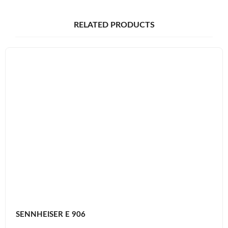
RELATED PRODUCTS
SENNHEISER E 906