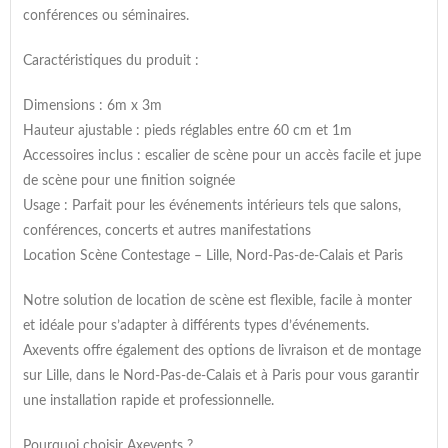
conférences ou séminaires.
Caractéristiques du produit :
Dimensions : 6m x 3m
Hauteur ajustable : pieds réglables entre 60 cm et 1m
Accessoires inclus : escalier de scène pour un accès facile et jupe
de scène pour une finition soignée
Usage : Parfait pour les événements intérieurs tels que salons,
conférences, concerts et autres manifestations
Location Scène Contestage – Lille, Nord-Pas-de-Calais et Paris
Notre solution de location de scène est flexible, facile à monter
et idéale pour s’adapter à différents types d’événements.
Axevents offre également des options de livraison et de montage
sur Lille, dans le Nord-Pas-de-Calais et à Paris pour vous garantir
une installation rapide et professionnelle.
Pourquoi choisir Axevents ?