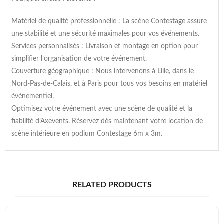
Matériel de qualité professionnelle : La scène Contestage assure
une stabilité et une sécurité maximales pour vos événements.
Services personnalisés : Livraison et montage en option pour
simplifier l’organisation de votre événement.
Couverture géographique : Nous intervenons à Lille, dans le
Nord-Pas-de-Calais, et à Paris pour tous vos besoins en matériel
événementiel.
Optimisez votre événement avec une scène de qualité et la
fiabilité d’Axevents. Réservez dès maintenant votre location de
scène intérieure en podium Contestage 6m x 3m.
RELATED PRODUCTS