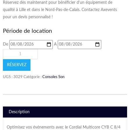
Réservez dès maintenant pour bénéficier d’un équipement de
qualité à Lille et dans le Nord-Pas-de-Calais. Contactez Axevents
pour un devis personnalisé !
Période de location
De
A
RÉSERVEZ
UGS :
3029
Catégorie :
Consoles Son
Description
Optimisez vos événements avec le Cordial Multicore CYB C 8/4