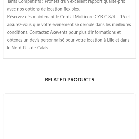
Tarifs Compétitifs : Profitez d’un excellent rapport qualité-prix
avec nos options de location flexibles.
Réservez dès maintenant le Cordial Multicore CYB C 8/4 – 15 et
assurez-vous que votre événement se déroule dans les meilleures
conditions. Contactez Axevents pour plus d’informations et
obtenez un devis personnalisé pour votre location à Lille et dans
le Nord-Pas-de-Calais.
RELATED PRODUCTS