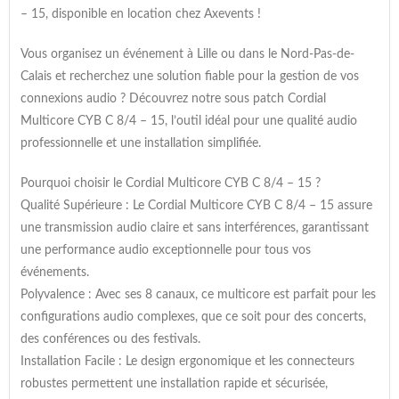
– 15, disponible en location chez Axevents !
Vous organisez un événement à Lille ou dans le Nord-Pas-de-
Calais et recherchez une solution fiable pour la gestion de vos
connexions audio ? Découvrez notre sous patch Cordial
Multicore CYB C 8/4 – 15, l’outil idéal pour une qualité audio
professionnelle et une installation simplifiée.
Pourquoi choisir le Cordial Multicore CYB C 8/4 – 15 ?
Qualité Supérieure : Le Cordial Multicore CYB C 8/4 – 15 assure
une transmission audio claire et sans interférences, garantissant
une performance audio exceptionnelle pour tous vos
événements.
Polyvalence : Avec ses 8 canaux, ce multicore est parfait pour les
configurations audio complexes, que ce soit pour des concerts,
des conférences ou des festivals.
Installation Facile : Le design ergonomique et les connecteurs
robustes permettent une installation rapide et sécurisée,