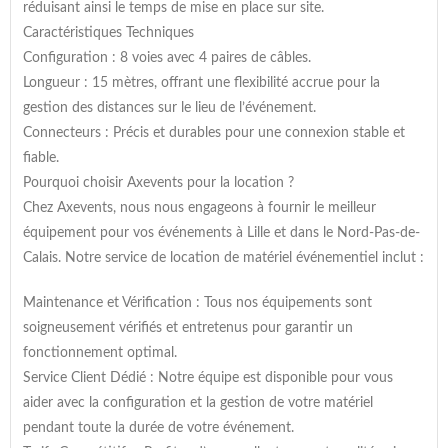
réduisant ainsi le temps de mise en place sur site.
Caractéristiques Techniques
Configuration : 8 voies avec 4 paires de câbles.
Longueur : 15 mètres, offrant une flexibilité accrue pour la
gestion des distances sur le lieu de l’événement.
Connecteurs : Précis et durables pour une connexion stable et
fiable.
Pourquoi choisir Axevents pour la location ?
Chez Axevents, nous nous engageons à fournir le meilleur
équipement pour vos événements à Lille et dans le Nord-Pas-de-
Calais. Notre service de location de matériel événementiel inclut :
Maintenance et Vérification : Tous nos équipements sont
soigneusement vérifiés et entretenus pour garantir un
fonctionnement optimal.
Service Client Dédié : Notre équipe est disponible pour vous
aider avec la configuration et la gestion de votre matériel
pendant toute la durée de votre événement.