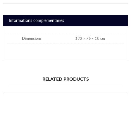
Informations complémentaires
Dimensions
183 × 76 × 10 cm
RELATED PRODUCTS