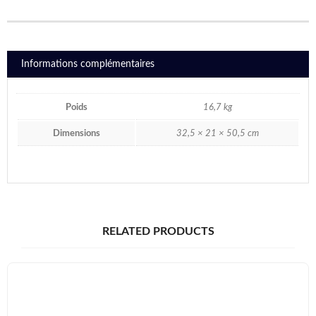
Informations complémentaires
Poids
16,7 kg
Dimensions
32,5 × 21 × 50,5 cm
RELATED PRODUCTS