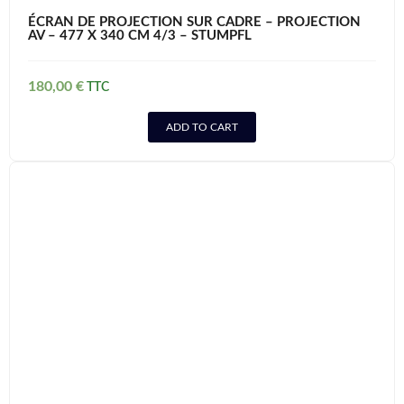
ÉCRAN DE PROJECTION SUR CADRE – PROJECTION
AV – 477 X 340 CM 4/3 – STUMPFL
180,00
€
ADD TO CART