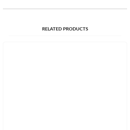
RELATED PRODUCTS