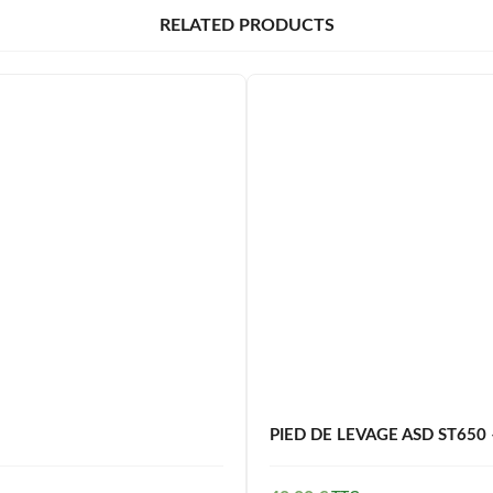
RELATED PRODUCTS
PIED DE LEVAGE ASD ST650 