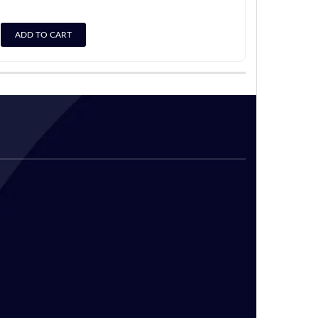
ADD TO CART