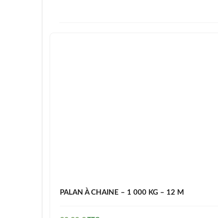
PALAN À CHAINE – 1 000 KG – 12 M