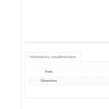
Informations complémentaires
Poids
Dimensions