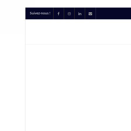
Suivez-nous !