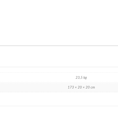
23,5 kg
173 × 20 × 20 cm